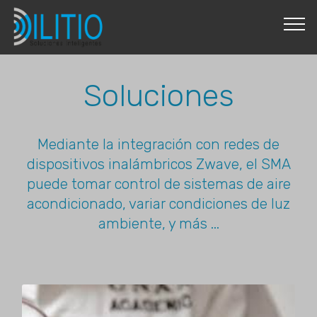
Soluciones
Mediante la integración con redes de
dispositivos inalámbricos Zwave, el SMA
puede tomar control de sistemas de aire
acondicionado, variar condiciones de luz
ambiente, y más ...