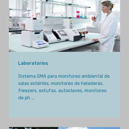
Laboratorios
Sistema SMA para monitoreo ambiental de
salas estériles, monitoreo de heladeras,
freezers, estufas, autoclaves, monitoreo
de ph ...