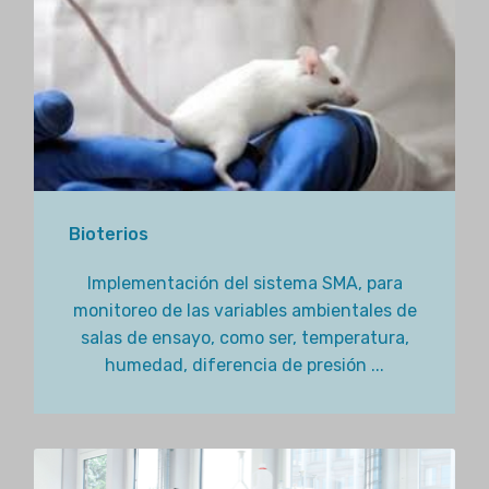
Bioterios
Implementación del sistema SMA, para
monitoreo de las variables ambientales de
salas de ensayo, como ser, temperatura,
humedad, diferencia de presión ...