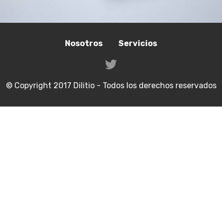
Nosotros
Servicios
© Copyright 2017 Dilitio - Todos los derechos reservados