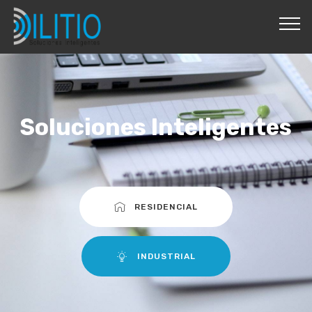
Soluciones Inteligentes
RESIDENCIAL
INDUSTRIAL