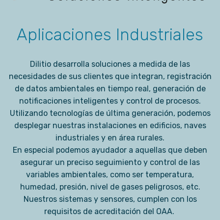
Aplicaciones Industriales
Dilitio desarrolla soluciones a medida de las
necesidades de sus clientes que integran, registración
de datos ambientales en tiempo real, generación de
notificaciones inteligentes y control de procesos.
Utilizando tecnologías de última generación, podemos
desplegar nuestras instalaciones en edificios, naves
industriales y en área rurales.
En especial podemos ayudador a aquellas que deben
asegurar un preciso seguimiento y control de las
variables ambientales, como ser temperatura,
humedad, presión, nivel de gases peligrosos, etc.
Nuestros sistemas y sensores, cumplen con los
requisitos de acreditación del OAA.